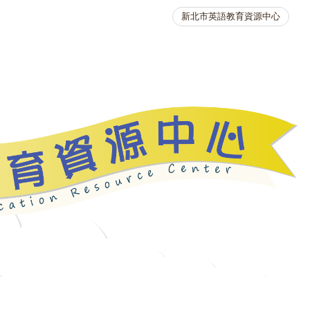
新北市英語教育資源中心
英語競賽
人力資源
生活英語動起來