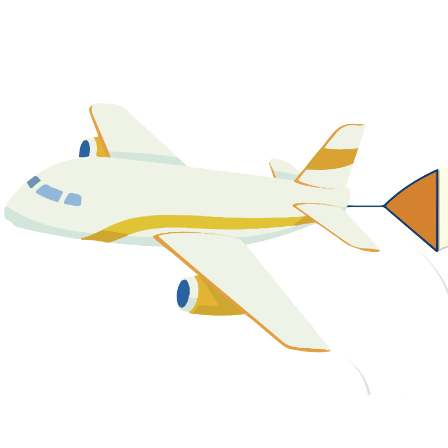
關於我們
最新消息
課程資源
教學