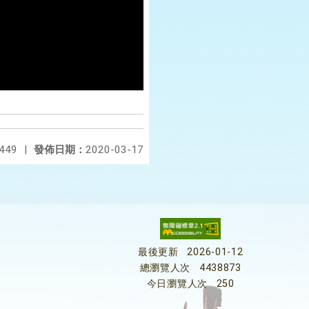
449
|
發佈日期：
2020-03-17
最後更新
2026-01-12
總瀏覽人次
4438873
今日瀏覽人次
250