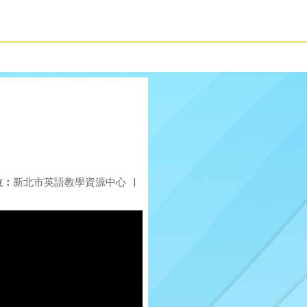
位：
新北市英語教學資源中心
|