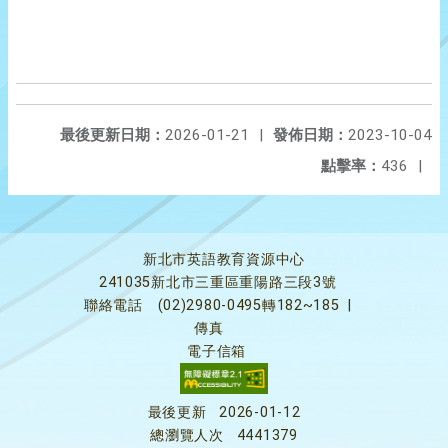
最後更新日期：
2026-01-21
|
發佈日期：
2023-10-04
點擊率：
436
|
新北市英語教育資源中心
241035新北市三重區重陽路三段3號
聯絡電話
(02)2980-0495轉182~185
|
傳真
電子信箱
最後更新
2026-01-12
總瀏覽人次
4441379