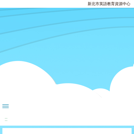
新北市英語教育資源中心
:::