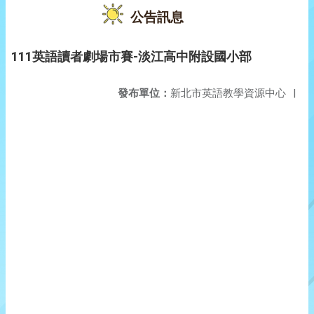
公告訊息
111英語讀者劇場市賽-淡江高中附設國小部
發布單位：
新北市英語教學資源中心
|