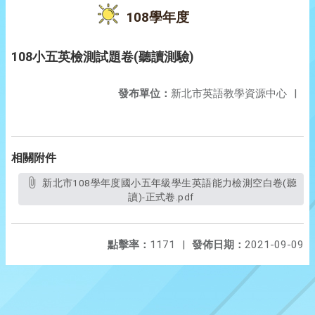
108學年度
108小五英檢測試題卷(聽讀測驗)
發布單位：
新北市英語教學資源中心
|
相關附件
新北市108學年度國小五年級學生英語能力檢測空白卷(聽
讀)-正式卷.pdf
點擊率：
1171
|
發佈日期：
2021-09-09