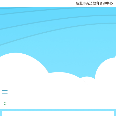
新北市英語教育資源中心
:::