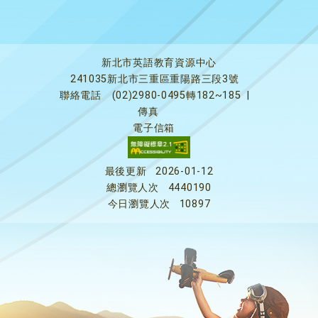
新北市英語教育資源中心
241035新北市三重區重陽路三段3號
聯絡電話
(02)2980-0495轉182~185
|
傳真
電子信箱
最後更新
2026-01-12
總瀏覽人次
4440190
今日瀏覽人次
10897