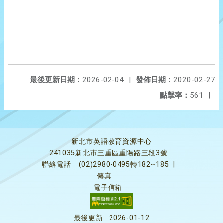
最後更新日期：
2026-02-04
|
發佈日期：
2020-02-27
點擊率：
561
|
新北市英語教育資源中心
241035新北市三重區重陽路三段3號
聯絡電話
(02)2980-0495轉182~185
|
傳真
電子信箱
最後更新
2026-01-12