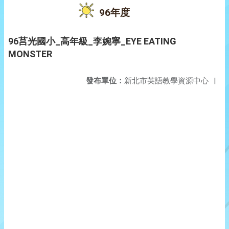
96年度
96莒光國小_高年級_李婉寧_EYE EATING
MONSTER
發布單位：
新北市英語教學資源中心
|