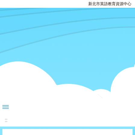
新北市英語教育資源中心
:::