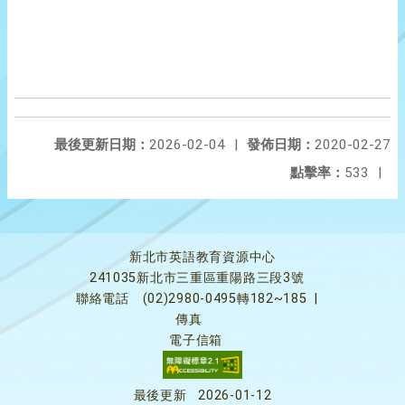
最後更新日期：
2026-02-04
|
發佈日期：
2020-02-27
點擊率：
533
|
新北市英語教育資源中心
241035新北市三重區重陽路三段3號
聯絡電話
(02)2980-0495轉182~185
|
傳真
電子信箱
最後更新
2026-01-12