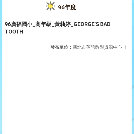
96年度
96廣福國小_高年級_黃莉婷_GEORGE’S BAD
TOOTH
發布單位：
新北市英語教學資源中心
|