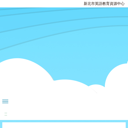
新北市英語教育資源中心
:::