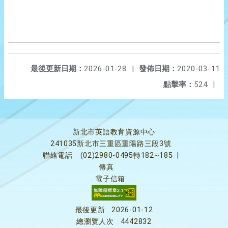
最後更新日期：
2026-01-28
|
發佈日期：
2020-03-11
點擊率：
524
|
新北市英語教育資源中心
241035新北市三重區重陽路三段3號
聯絡電話
(02)2980-0495轉182~185
|
傳真
電子信箱
最後更新
2026-01-12
總瀏覽人次
4442832