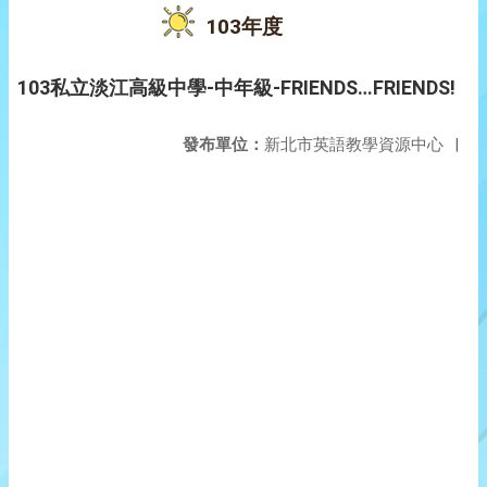
103年度
103私立淡江高級中學-中年級-FRIENDS…FRIENDS!
發布單位：
新北市英語教學資源中心
|