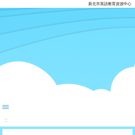
新北市英語教育資源中心
:::