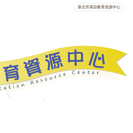
新北市英語教育資源中心
英語競賽
人力資源
生活英語動起來