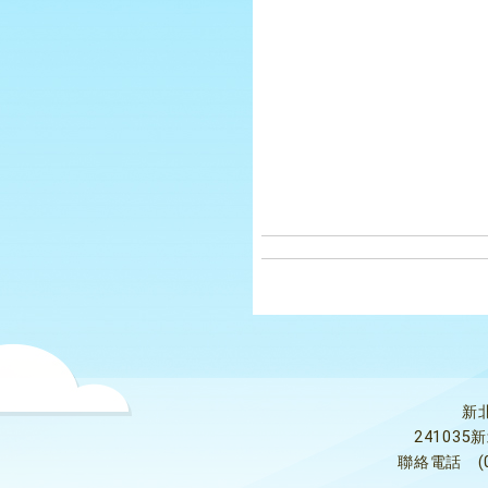
新
24103
聯絡電話
(