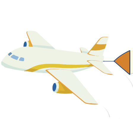
關於我們
最新消息
課程資源
教學