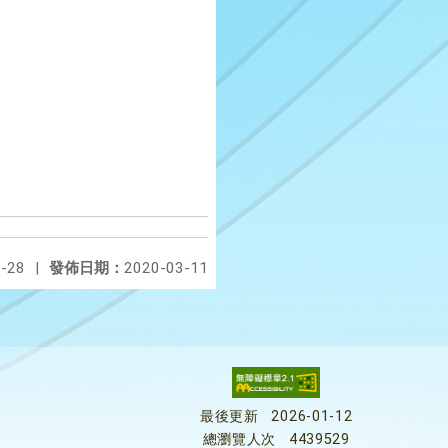
-28
|
發佈日期：
2020-03-11
最後更新
2026-01-12
總瀏覽人次
4439529