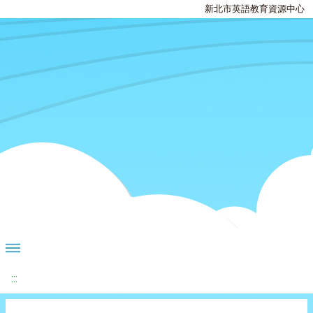
新北市英語教育資源中心
:::