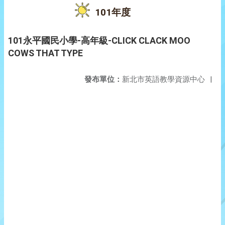
101年度
101永平國民小學-高年級-CLICK CLACK MOO
COWS THAT TYPE
發布單位：
新北市英語教學資源中心
|