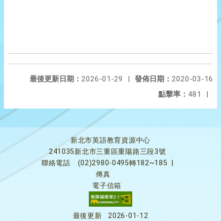
最後更新日期：
2026-01-29
|
發佈日期：
2020-03-16
點擊率：
481
|
新北市英語教育資源中心
241035新北市三重區重陽路三段3號
聯絡電話
(02)2980-0495轉182~185
|
傳真
電子信箱
最後更新
2026-01-12