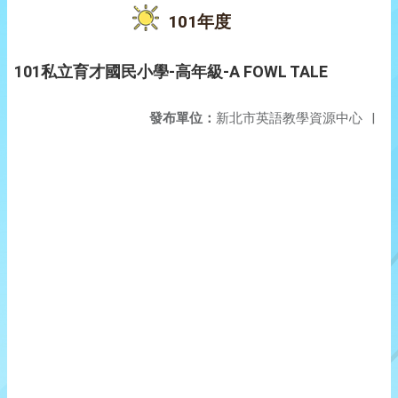
101年度
101私立育才國民小學-高年級-A FOWL TALE
發布單位：
新北市英語教學資源中心
|