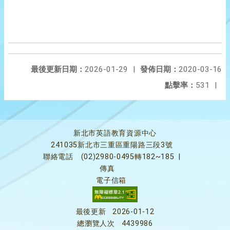
最後更新日期：
2026-01-29
|
發佈日期：
2020-03-16
點擊率：
531
|
新北市英語教育資源中心
241035新北市三重區重陽路三段3號
聯絡電話
(02)2980-0495轉182~185
|
傳真
電子信箱
最後更新
2026-01-12
總瀏覽人次
4439986