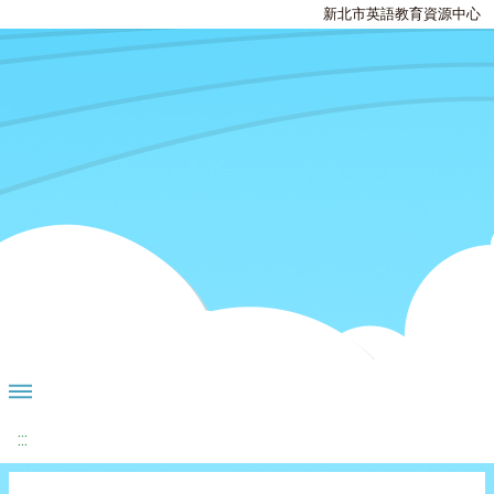
新北市英語教育資源中心
:::