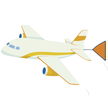
關於我們
最新消息
課程資源
教學