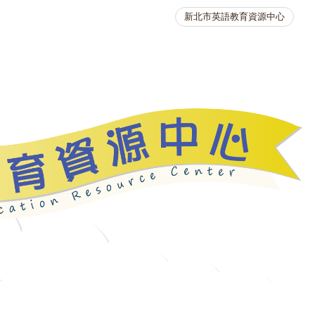
新北市英語教育資源中心
英語競賽
人力資源
生活英語動起來