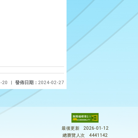
-20
|
發佈日期：
2024-02-27
最後更新
2026-01-12
總瀏覽人次
4441142