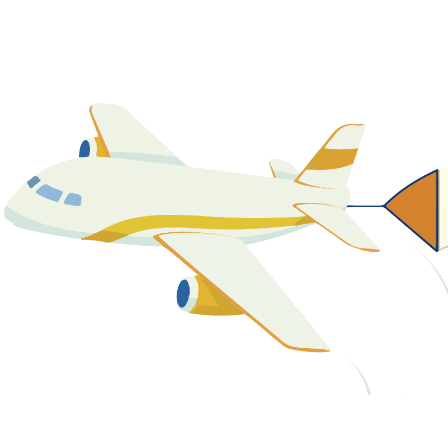
關於我們
最新消息
課程資源
教學