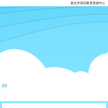
新北市英語教育資源中心
:::