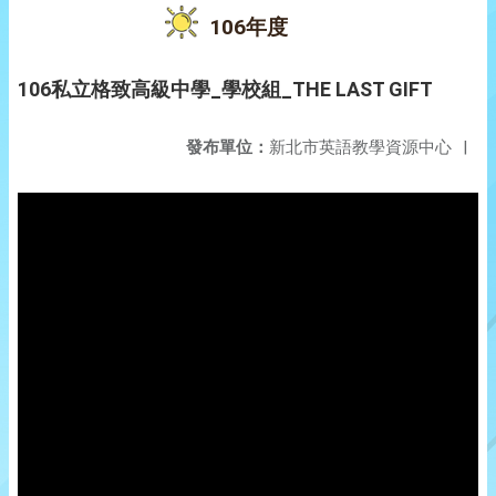
106年度
106私立格致高級中學_學校組_THE LAST GIFT
發布單位：
新北市英語教學資源中心
|