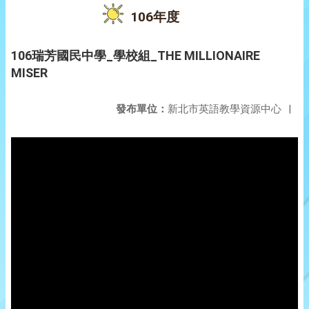
106年度
106瑞芳國民中學_學校組_THE MILLIONAIRE
MISER
發布單位：
新北市英語教學資源中心
|