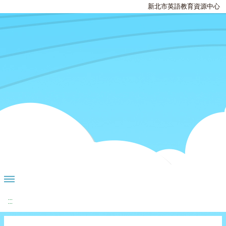
新北市英語教育資源中心
:::