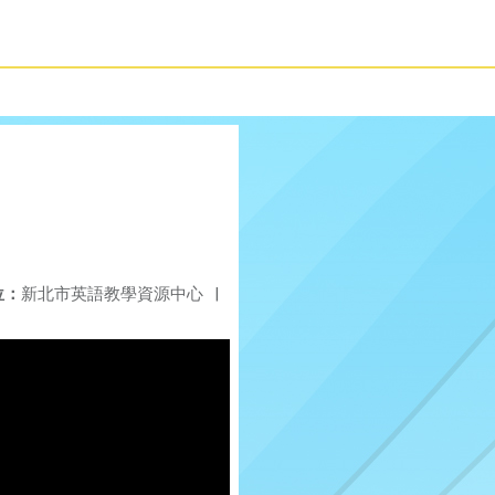
位：
新北市英語教學資源中心
|