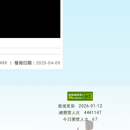
498
|
發佈日期：
2020-04-09
最後更新
2026-01-12
總瀏覽人次
4441147
今日瀏覽人次
67