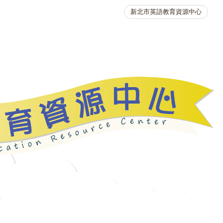
新北市英語教育資源中心
英語競賽
人力資源
生活英語動起來