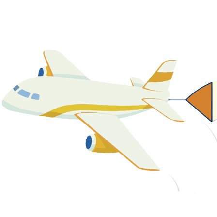
關於我們
最新消息
課程資源
教學