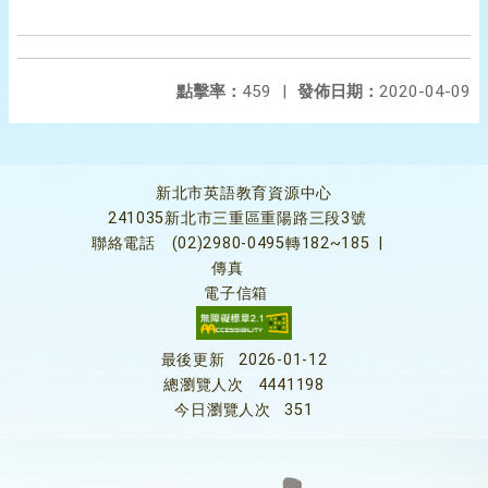
點擊率：
459
|
發佈日期：
2020-04-09
新北市英語教育資源中心
241035新北市三重區重陽路三段3號
聯絡電話
(02)2980-0495轉182~185
|
傳真
電子信箱
最後更新
2026-01-12
總瀏覽人次
4441198
今日瀏覽人次
351