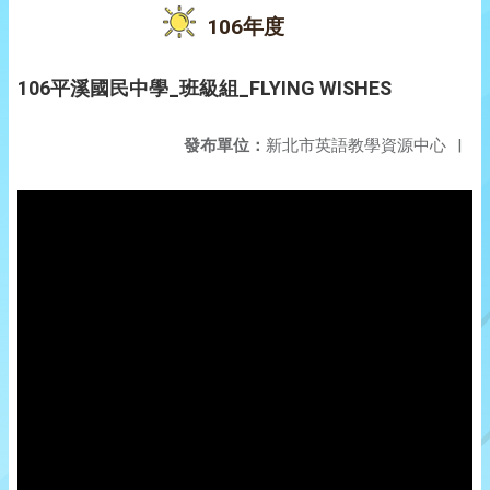
106年度
106平溪國民中學_班級組_FLYING WISHES
發布單位：
新北市英語教學資源中心
|