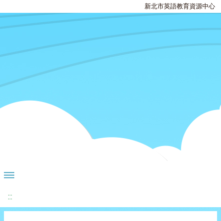
新北市英語教育資源中心
:::