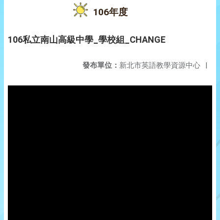
106年度
106私立南山高級中學_學校組_CHANGE
發布單位：
新北市英語教學資源中心
|