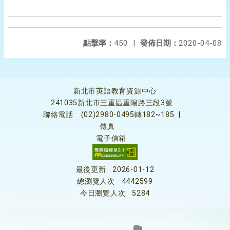
點擊率：
450
|
發佈日期：
2020-04-08
新北市英語教育資源中心
241035新北市三重區重陽路三段3號
聯絡電話
(02)2980-0495轉182~185
|
傳真
電子信箱
最後更新
2026-01-12
總瀏覽人次
4442599
今日瀏覽人次
5284