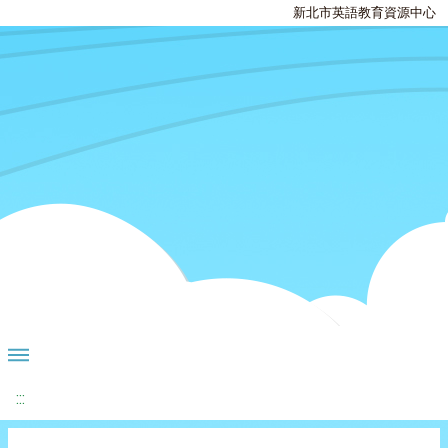
新北市英語教育資源中心
:::