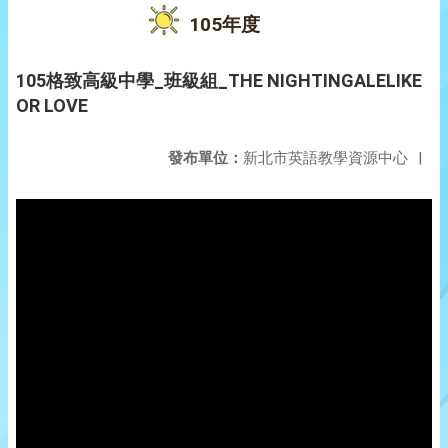
105年度
105格致高級中學_班級組_THE NIGHTINGALELIKE
OR LOVE
發布單位：
新北市英語教學資源中心
|