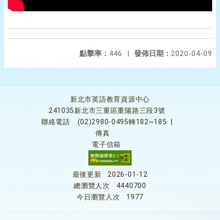
點擊率：
446
|
發佈日期：
2020-04-09
新北市英語教育資源中心
241035新北市三重區重陽路三段3號
聯絡電話
(02)2980-0495轉182~185
|
傳真
電子信箱
最後更新
2026-01-12
總瀏覽人次
4440700
今日瀏覽人次
1977