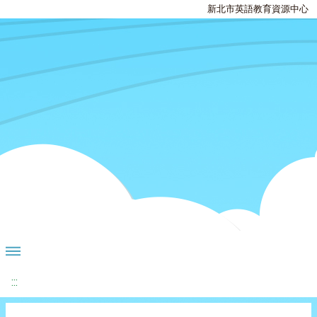
新北市英語教育資源中心
:::