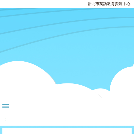
新北市英語教育資源中心
:::