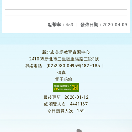
點擊率：
453
|
發佈日期：
2020-04-09
新北市英語教育資源中心
241035新北市三重區重陽路三段3號
聯絡電話
(02)2980-0495轉182~185
|
傳真
電子信箱
最後更新
2026-01-12
總瀏覽人次
4441167
今日瀏覽人次
159