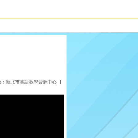
位：
新北市英語教學資源中心
|