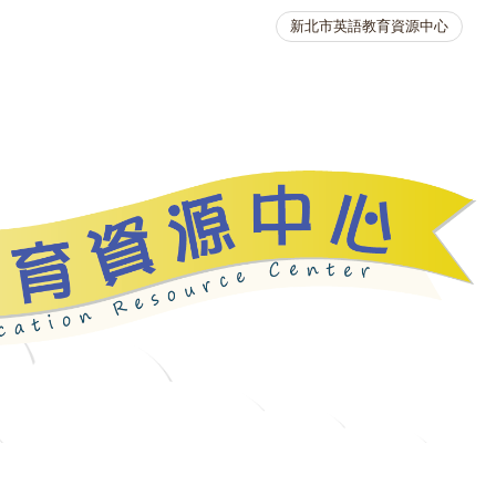
新北市英語教育資源中心
英語競賽
人力資源
生活英語動起來