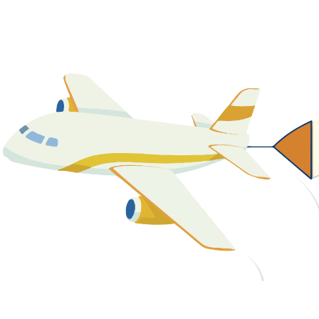
關於我們
最新消息
課程資源
教學