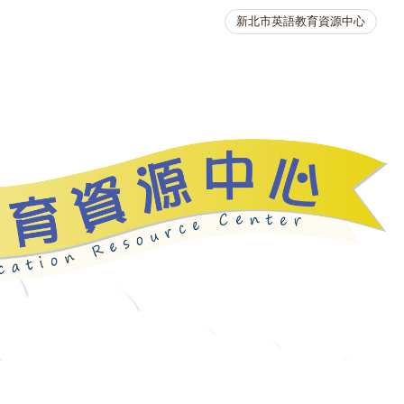
新北市英語教育資源中心
英語競賽
人力資源
生活英語動起來