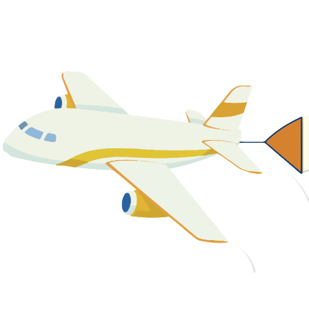
關於我們
最新消息
課程資源
教學