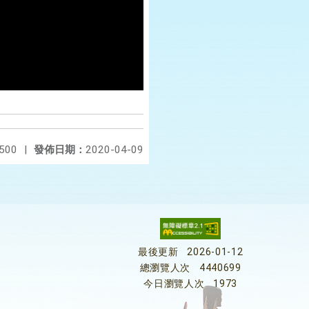
500
|
發佈日期：
2020-04-09
最後更新
2026-01-12
總瀏覽人次
4440699
今日瀏覽人次
1973