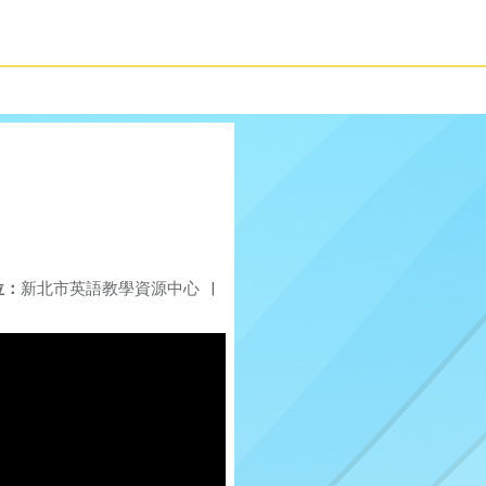
位：
新北市英語教學資源中心
|