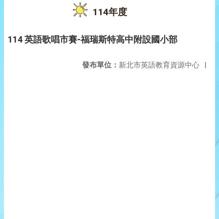
114年度
114 英語歌唱市賽-福瑞斯特高中附設國小部
發布單位：
新北市英語教育資源中心
|