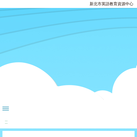
新北市英語教育資源中心
:::