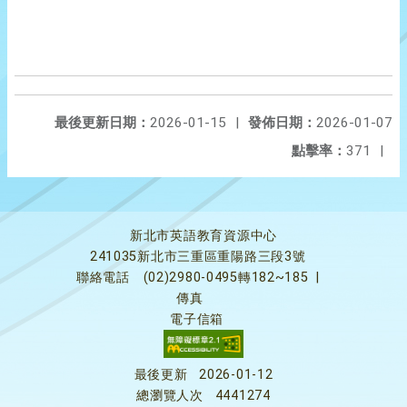
最後更新日期：
2026-01-15
|
發佈日期：
2026-01-07
點擊率：
371
|
新北市英語教育資源中心
241035新北市三重區重陽路三段3號
聯絡電話
(02)2980-0495轉182~185
|
傳真
電子信箱
最後更新
2026-01-12
總瀏覽人次
4441274