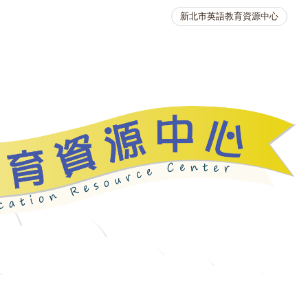
新北市英語教育資源中心
英語競賽
人力資源
生活英語動起來