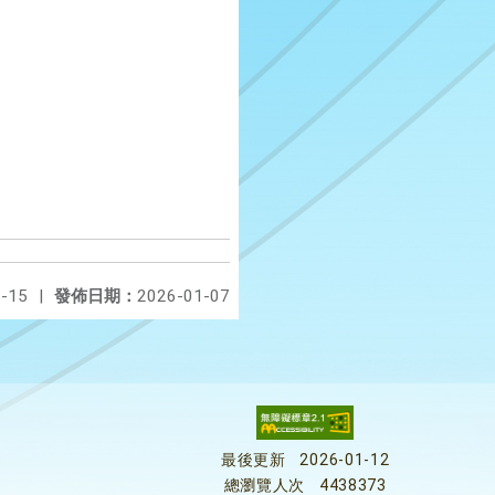
-15
|
發佈日期：
2026-01-07
最後更新
2026-01-12
總瀏覽人次
4438373