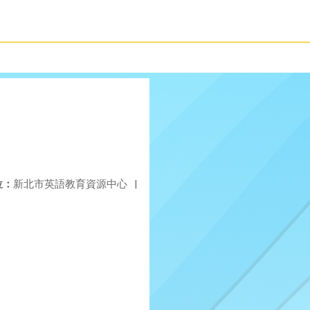
位：
新北市英語教育資源中心
|