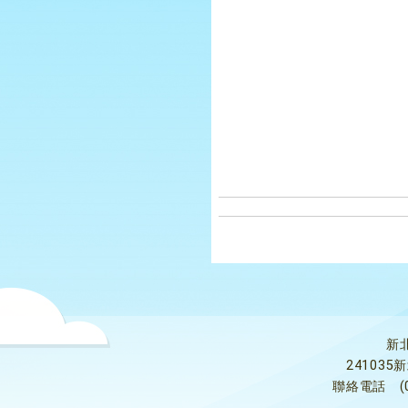
新
24103
聯絡電話
(