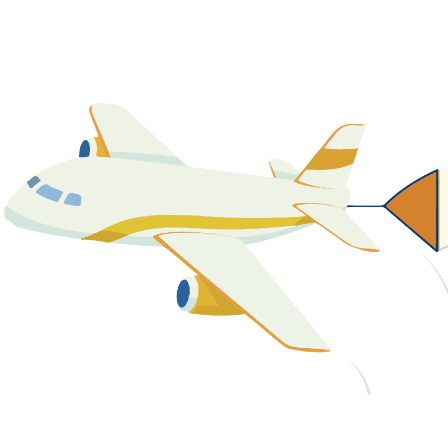
關於我們
最新消息
課程資源
教學