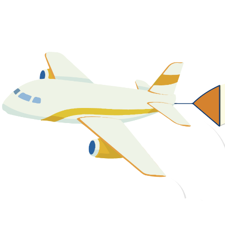
關於我們
最新消息
課程資源
教學