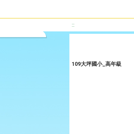
:::
109大坪國小_高年級