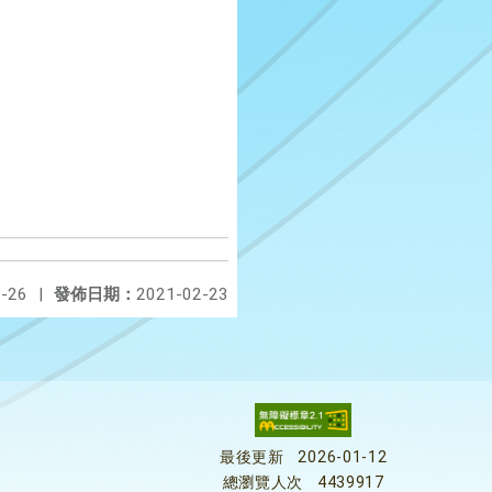
-26
|
發佈日期：
2021-02-23
最後更新
2026-01-12
總瀏覽人次
4439917