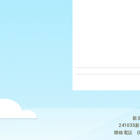
新
24103
聯絡電話
(