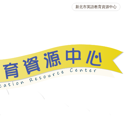
新北市英語教育資源中心
英語競賽
人力資源
生活英語動起來