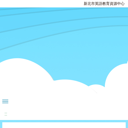
新北市英語教育資源中心
:::