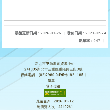
最後更新日期：
2026-01-26
|
發佈日期：
2021-02-24
點擊率：
947
|
新北市英語教育資源中心
241035新北市三重區重陽路三段3號
聯絡電話
(02)2980-0495轉182~185
|
傳真
電子信箱
最後更新
2026-01-12
總瀏覽人次
4440261