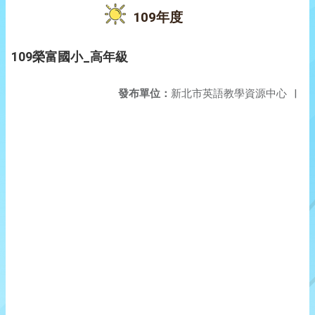
109年度
109榮富國小_高年級
發布單位：
新北市英語教學資源中心
|