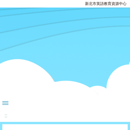
新北市英語教育資源中心
:::