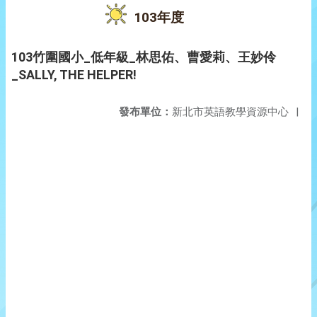
103年度
103竹圍國小_低年級_林思佑、曹愛莉、王妙伶
_SALLY, THE HELPER!
發布單位：
新北市英語教學資源中心
|