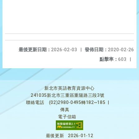
最後更新日期：
2026-02-03
|
發佈日期：
2020-02-26
點擊率：
603
|
新北市英語教育資源中心
241035新北市三重區重陽路三段3號
聯絡電話
(02)2980-0495轉182~185
|
傳真
電子信箱
最後更新
2026-01-12