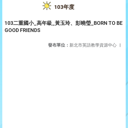
103年度
103二重國小_高年級_黃玉玲、彭曉瑩_BORN TO BE
GOOD FRIENDS
發布單位：
新北市英語教學資源中心
|