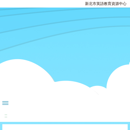
新北市英語教育資源中心
:::