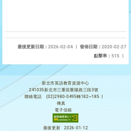
最後更新日期：
2026-02-04
|
發佈日期：
2020-02-27
點擊率：
515
|
新北市英語教育資源中心
241035新北市三重區重陽路三段3號
聯絡電話
(02)2980-0495轉182~185
|
傳真
電子信箱
最後更新
2026-01-12