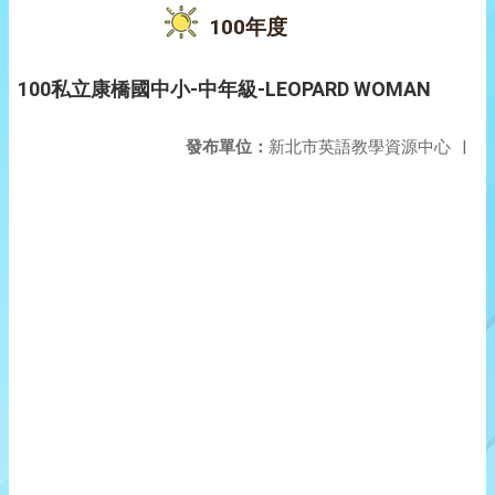
100年度
100私立康橋國中小-中年級-LEOPARD WOMAN
發布單位：
新北市英語教學資源中心
|