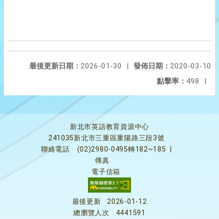
最後更新日期：
2026-01-30
|
發佈日期：
2020-03-10
點擊率：
498
|
新北市英語教育資源中心
241035新北市三重區重陽路三段3號
聯絡電話
(02)2980-0495轉182~185
|
傳真
電子信箱
最後更新
2026-01-12
總瀏覽人次
4441591