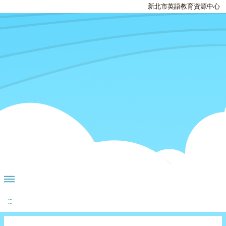
新北市英語教育資源中心
:::