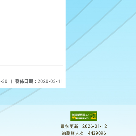
-30
|
發佈日期：
2020-03-11
最後更新
2026-01-12
總瀏覽人次
4439096