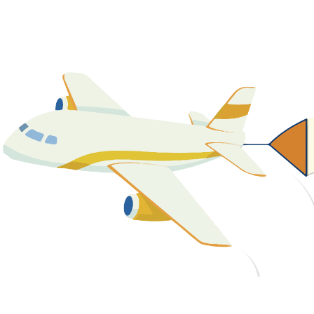
關於我們
最新消息
課程資源
教學