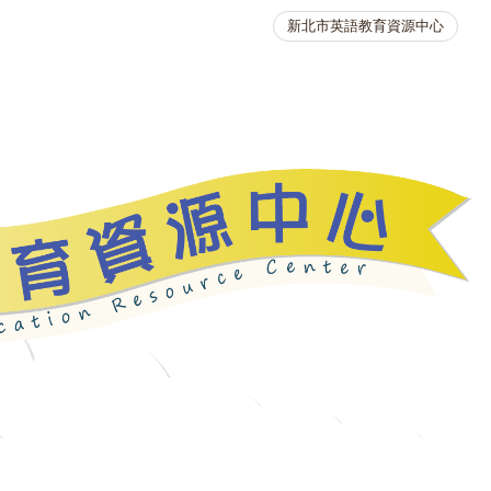
新北市英語教育資源中心
英語競賽
人力資源
生活英語動起來