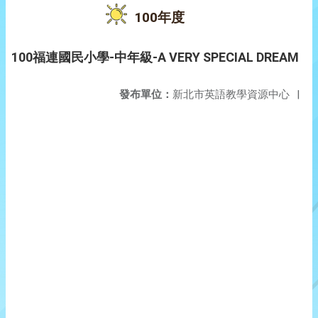
100年度
100福連國民小學-中年級-A VERY SPECIAL DREAM
發布單位：
新北市英語教學資源中心
|