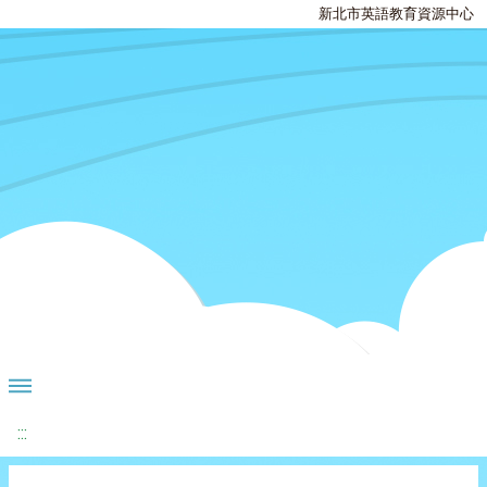
新北市英語教育資源中心
:::