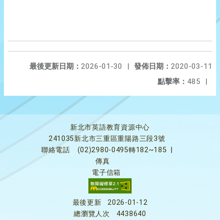
最後更新日期：
2026-01-30
|
發佈日期：
2020-03-11
點擊率：
485
|
新北市英語教育資源中心
241035新北市三重區重陽路三段3號
聯絡電話
(02)2980-0495轉182~185
|
傳真
電子信箱
最後更新
2026-01-12
總瀏覽人次
4438640