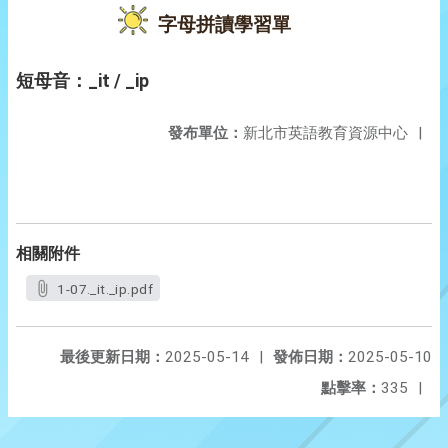
字母拼讀學習單
短母音：_it / _ip
發布單位：
新北市英語教育資源中心
|
相關附件
1-07._it._ip.pdf
最後更新日期：
2025-05-14
|
發佈日期：
2025-05-10
點擊率：
335
|