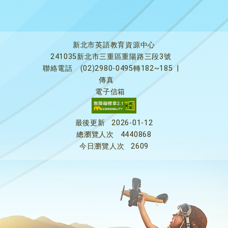
新北市英語教育資源中心
241035新北市三重區重陽路三段3號
聯絡電話
(02)2980-0495轉182~185
|
傳真
電子信箱
最後更新
2026-01-12
總瀏覽人次
4440868
今日瀏覽人次
2609