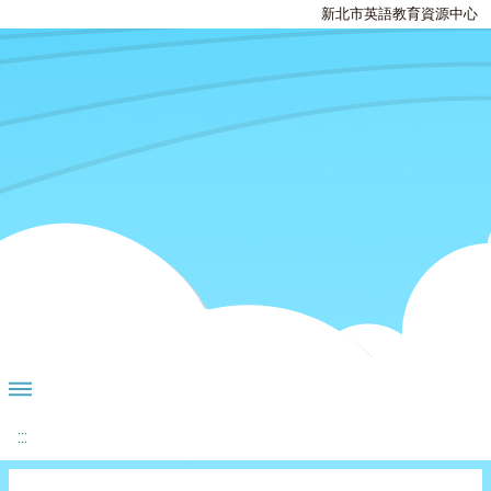
新北市英語教育資源中心
:::