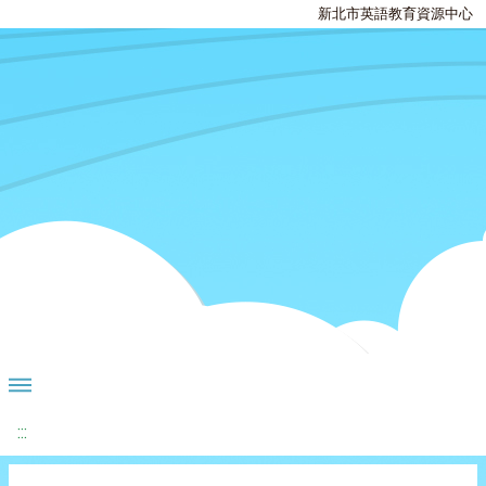
新北市英語教育資源中心
:::