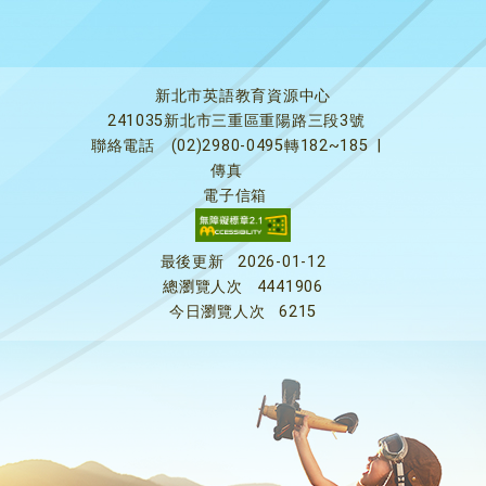
新北市英語教育資源中心
241035新北市三重區重陽路三段3號
聯絡電話
(02)2980-0495轉182~185
|
傳真
電子信箱
最後更新
2026-01-12
總瀏覽人次
4441906
今日瀏覽人次
6215