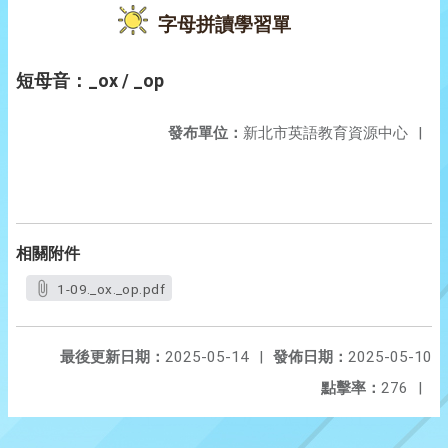
字母拼讀學習單
短母音：_ox / _op
發布單位：
新北市英語教育資源中心
|
相關附件
1-09._ox._op.pdf
最後更新日期：
2025-05-14
|
發佈日期：
2025-05-10
點擊率：
276
|