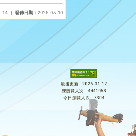
-14
|
發佈日期：
2025-05-10
最後更新
2026-01-12
總瀏覽人次
4441068
今日瀏覽人次
7304