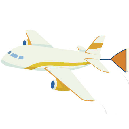
關於我們
最新消息
課程資源
教學