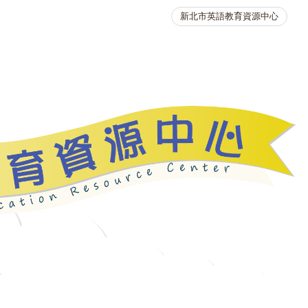
新北市英語教育資源中心
英語競賽
人力資源
生活英語動起來