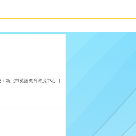
位：
新北市英語教育資源中心
|