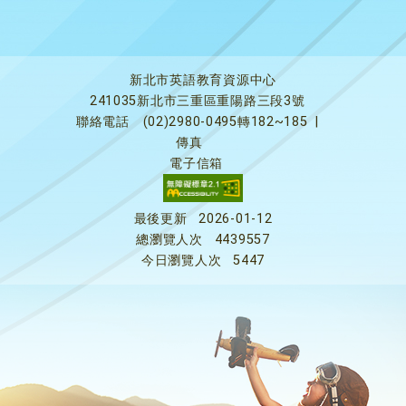
新北市英語教育資源中心
241035新北市三重區重陽路三段3號
聯絡電話
(02)2980-0495轉182~185
|
傳真
電子信箱
最後更新
2026-01-12
總瀏覽人次
4439557
今日瀏覽人次
5447