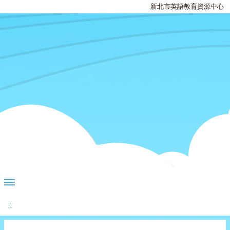
新北市英語教育資源中心
:::