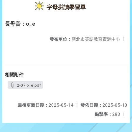
字母拼讀學習單
長母音：o_e
發布單位：
新北市英語教育資源中心
|
相關附件
2-07.o_e.pdf
最後更新日期：
2025-05-14
|
發佈日期：
2025-05-10
點擊率：
283
|