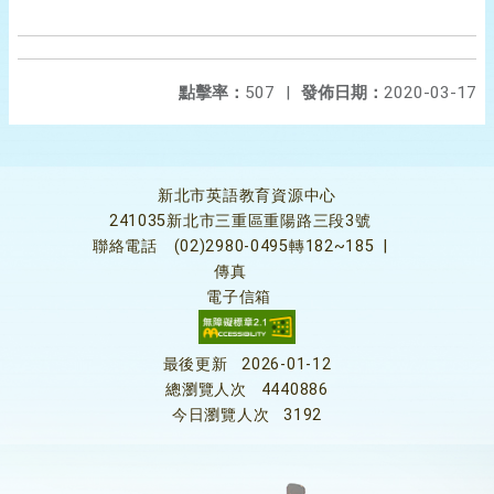
點擊率：
507
|
發佈日期：
2020-03-17
新北市英語教育資源中心
241035新北市三重區重陽路三段3號
聯絡電話
(02)2980-0495轉182~185
|
傳真
電子信箱
最後更新
2026-01-12
總瀏覽人次
4440886
今日瀏覽人次
3192