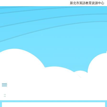
新北市英語教育資源中心
:::