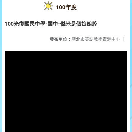
100年度
100光復國民中學-國中-傑米是個娘娘腔
發布單位：
新北市英語教學資源中心
|