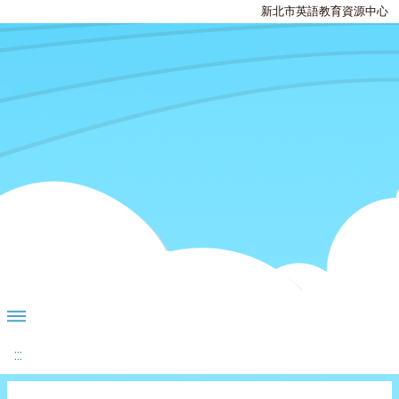
新北市英語教育資源中心
:::