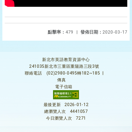
點擊率：
479
|
發佈日期：
2020-03-17
新北市英語教育資源中心
241035新北市三重區重陽路三段3號
聯絡電話
(02)2980-0495轉182~185
|
傳真
電子信箱
最後更新
2026-01-12
總瀏覽人次
4441057
今日瀏覽人次
7271