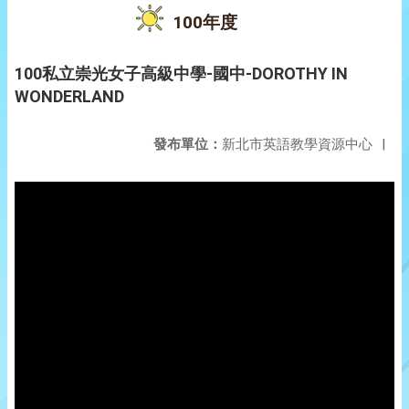
100年度
100私立崇光女子高級中學-國中-DOROTHY IN
WONDERLAND
發布單位：
新北市英語教學資源中心
|