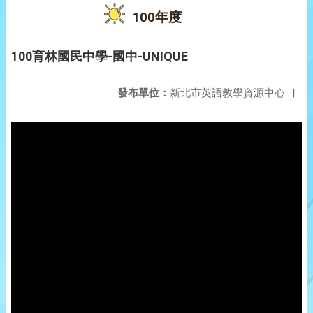
100年度
100育林國民中學-國中-UNIQUE
發布單位：
新北市英語教學資源中心
|