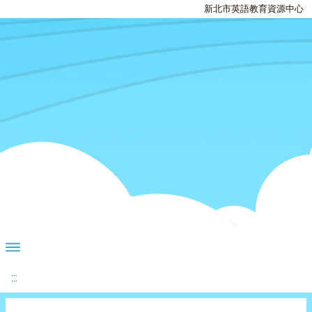
新北市英語教育資源中心
:::