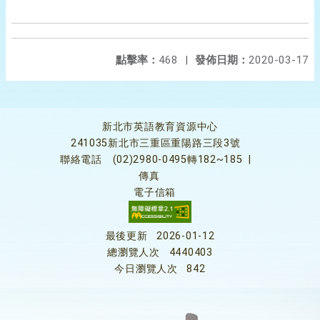
點擊率：
468
|
發佈日期：
2020-03-17
新北市英語教育資源中心
241035新北市三重區重陽路三段3號
聯絡電話
(02)2980-0495轉182~185
|
傳真
電子信箱
最後更新
2026-01-12
總瀏覽人次
4440403
今日瀏覽人次
842