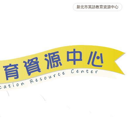
新北市英語教育資源中心
英語競賽
人力資源
生活英語動起來