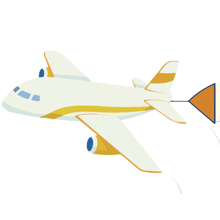
關於我們
最新消息
課程資源
教學