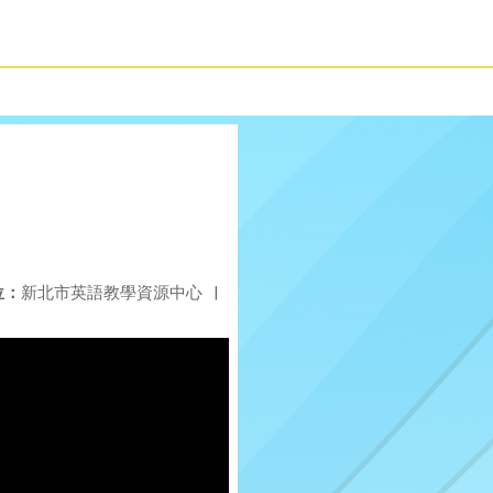
位：
新北市英語教學資源中心
|