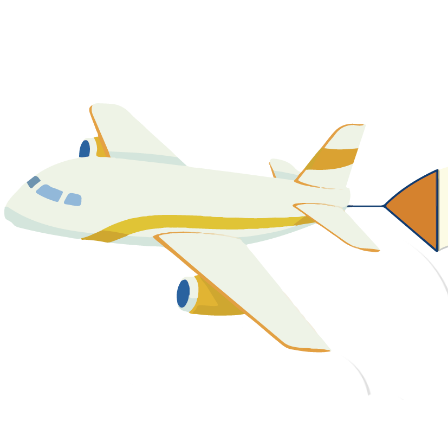
關於我們
最新消息
課程資源
教學