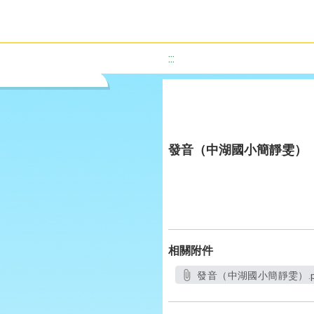
:::
發音（中湖國小簡靜雯）
相關附件
發音（中湖國小簡靜雯）.p