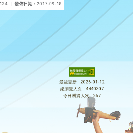
134
|
發佈日期：
2017-09-18
最後更新
2026-01-12
總瀏覽人次
4440307
今日瀏覽人次
267