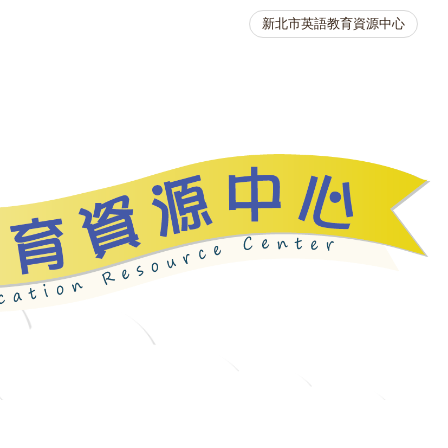
新北市英語教育資源中心
英語競賽
人力資源
生活英語動起來