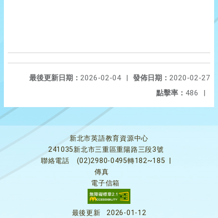
最後更新日期：
2026-02-04
|
發佈日期：
2020-02-27
點擊率：
486
|
新北市英語教育資源中心
241035新北市三重區重陽路三段3號
聯絡電話
(02)2980-0495轉182~185
|
傳真
電子信箱
最後更新
2026-01-12