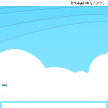
新北市英語教育資源中心
:::