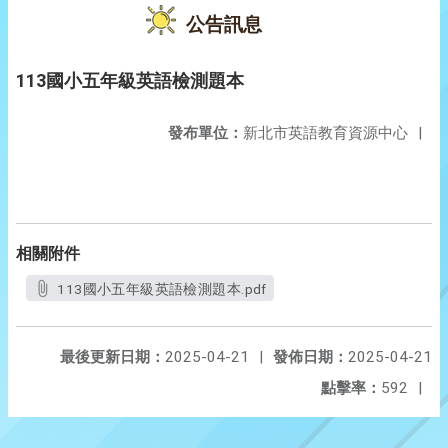
公告訊息
113國小五年級英語檢測題本
發布單位：
新北市英語教育資源中心
|
相關附件
113國小五年級英語檢測題本.pdf
最後更新日期：
2025-04-21
|
發佈日期：
2025-04-21
點擊率：
592
|