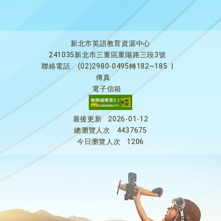
新北市英語教育資源中心
241035新北市三重區重陽路三段3號
聯絡電話
(02)2980-0495轉182~185
|
傳真
電子信箱
最後更新
2026-01-12
總瀏覽人次
4437675
今日瀏覽人次
1206