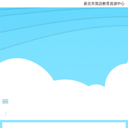
新北市英語教育資源中心
:::