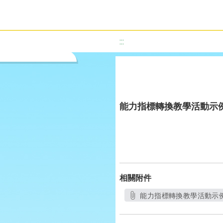
:::
能力指標轉換教學活動示例(D
相關附件
能力指標轉換教學活動示例D7