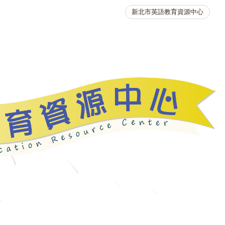
新北市英語教育資源中心
英語競賽
人力資源
生活英語動起來