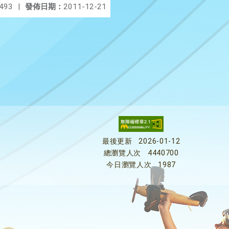
493
|
發佈日期：
2011-12-21
最後更新
2026-01-12
總瀏覽人次
4440700
今日瀏覽人次
1987