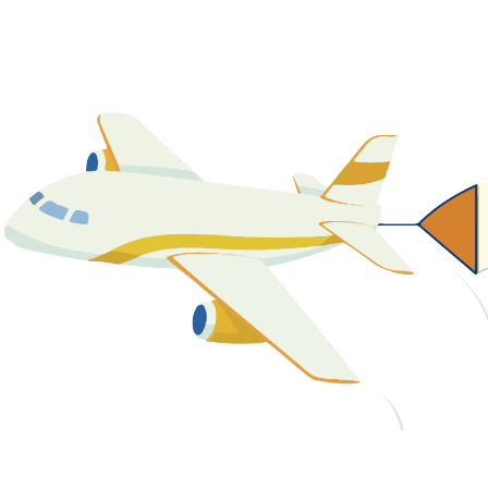
關於我們
最新消息
課程資源
教學