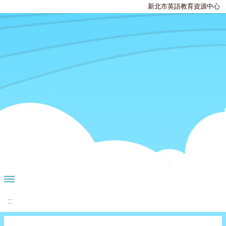
新北市英語教育資源中心
:::