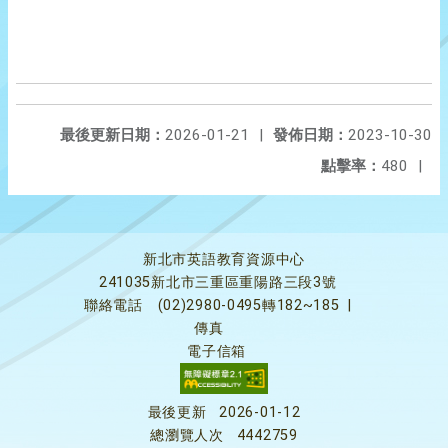
最後更新日期：
2026-01-21
|
發佈日期：
2023-10-30
點擊率：
480
|
新北市英語教育資源中心
241035新北市三重區重陽路三段3號
聯絡電話
(02)2980-0495轉182~185
|
傳真
電子信箱
最後更新
2026-01-12
總瀏覽人次
4442759