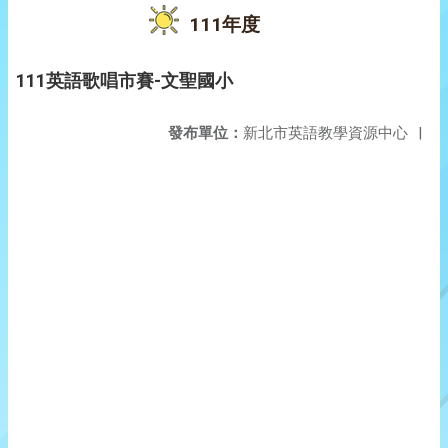
111年度
111英語歌唱市賽-文聖國小
發布單位：
新北市英語教學資源中心
|