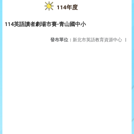
114年度
114英語讀者劇場市賽-青山國中小
發布單位：
新北市英語教育資源中心
|