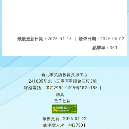
最後更新日期：
2026-01-15
|
發佈日期：
2025-06-02
點擊率：
361
|
新北市英語教育資源中心
241035新北市三重區重陽路三段3號
聯絡電話
(02)2980-0495轉182~185
|
傳真
電子信箱
最後更新
2026-01-12
總瀏覽人次
4437801