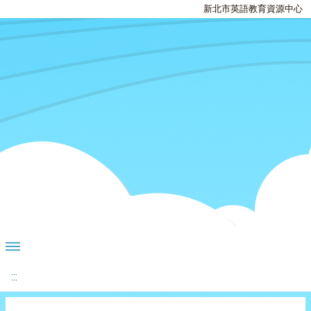
新北市英語教育資源中心
:::