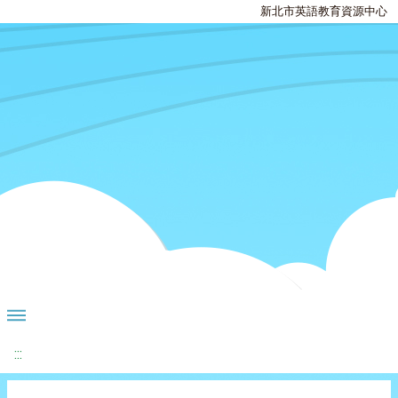
新北市英語教育資源中心
:::