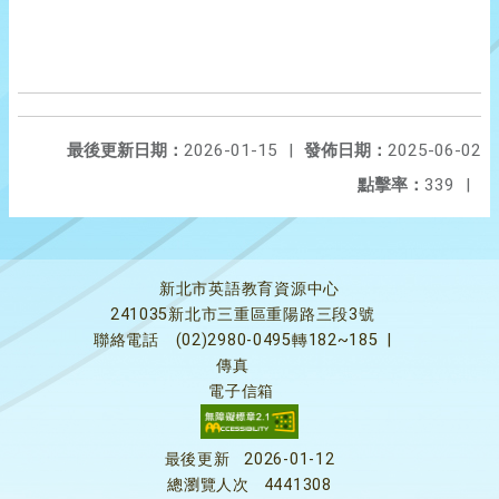
最後更新日期：
2026-01-15
|
發佈日期：
2025-06-02
點擊率：
339
|
新北市英語教育資源中心
241035新北市三重區重陽路三段3號
聯絡電話
(02)2980-0495轉182~185
|
傳真
電子信箱
最後更新
2026-01-12
總瀏覽人次
4441308