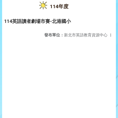
114年度
114英語讀者劇場市賽-北港國小
發布單位：
新北市英語教育資源中心
|