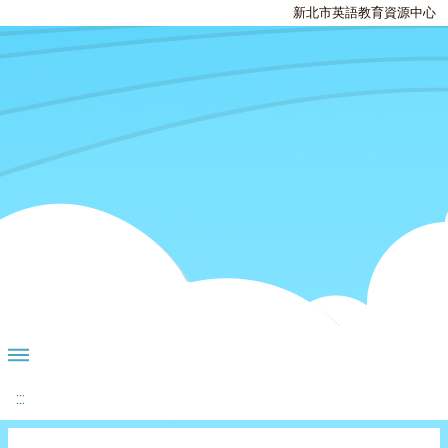
新北市英語教育資源中心
:::