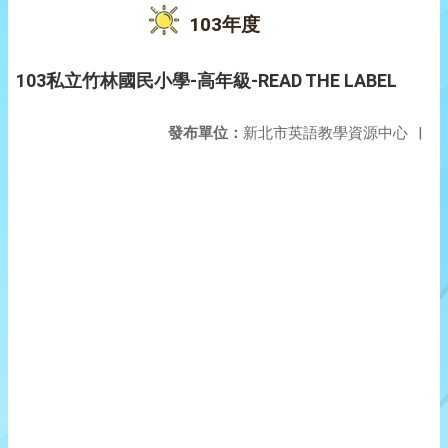
103年度
103私立竹林國民小學-高年級-READ THE LABEL
發布單位：
新北市英語教學資源中心
|