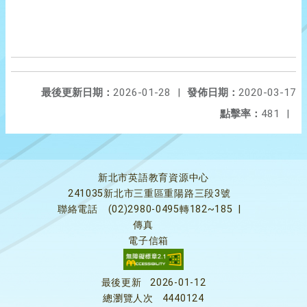
最後更新日期：
2026-01-28
|
發佈日期：
2020-03-17
點擊率：
481
|
新北市英語教育資源中心
241035新北市三重區重陽路三段3號
聯絡電話
(02)2980-0495轉182~185
|
傳真
電子信箱
最後更新
2026-01-12
總瀏覽人次
4440124