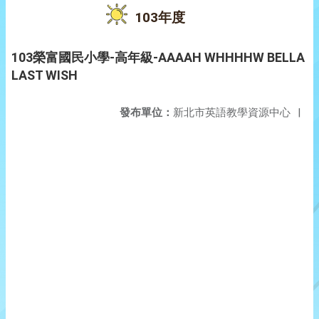
103年度
103榮富國民小學-高年級-AAAAH WHHHHW BELLA
LAST WISH
發布單位：
新北市英語教學資源中心
|