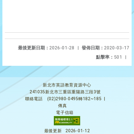
最後更新日期：
2026-01-28
|
發佈日期：
2020-03-17
點擊率：
501
|
新北市英語教育資源中心
241035新北市三重區重陽路三段3號
聯絡電話
(02)2980-0495轉182~185
|
傳真
電子信箱
最後更新
2026-01-12