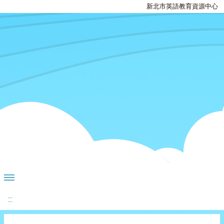
新北市英語教育資源中心
:::