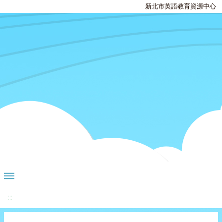
新北市英語教育資源中心
:::