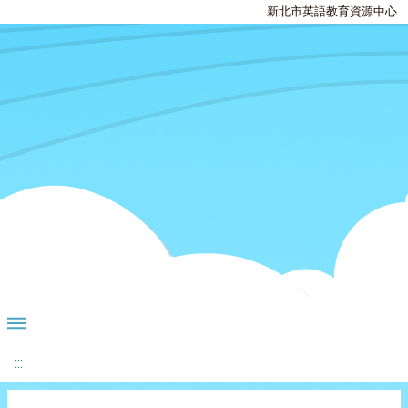
新北市英語教育資源中心
:::