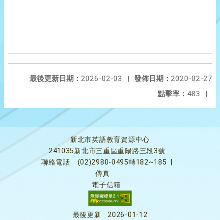
最後更新日期：
2026-02-03
|
發佈日期：
2020-02-27
點擊率：
483
|
新北市英語教育資源中心
241035新北市三重區重陽路三段3號
聯絡電話
(02)2980-0495轉182~185
|
傳真
電子信箱
最後更新
2026-01-12