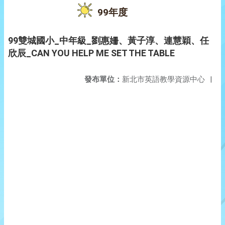
99年度
99雙城國小_中年級_劉惠姍、黃子淳、連慧穎、任
欣辰_CAN YOU HELP ME SET THE TABLE
發布單位：
新北市英語教學資源中心
|