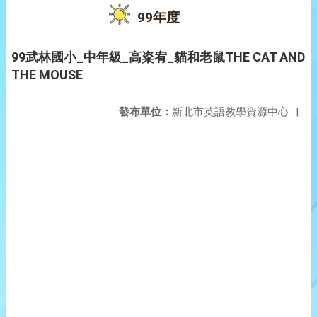
99年度
99武林國小_中年級_高粢宥_貓和老鼠THE CAT AND
THE MOUSE
發布單位：
新北市英語教學資源中心
|