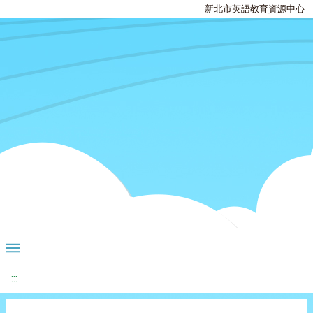
新北市英語教育資源中心
:::