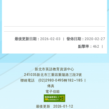
最後更新日期：
2026-02-03
|
發佈日期：
2020-02-27
點擊率：
462
|
新北市英語教育資源中心
241035新北市三重區重陽路三段3號
聯絡電話
(02)2980-0495轉182~185
|
傳真
電子信箱
最後更新
2026-01-12