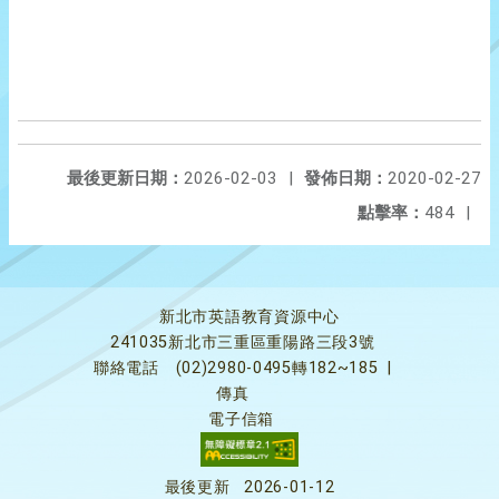
最後更新日期：
2026-02-03
|
發佈日期：
2020-02-27
點擊率：
484
|
新北市英語教育資源中心
241035新北市三重區重陽路三段3號
聯絡電話
(02)2980-0495轉182~185
|
傳真
電子信箱
最後更新
2026-01-12