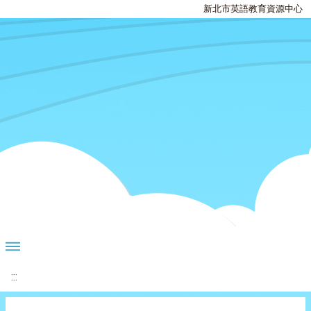
新北市英語教育資源中心
:::